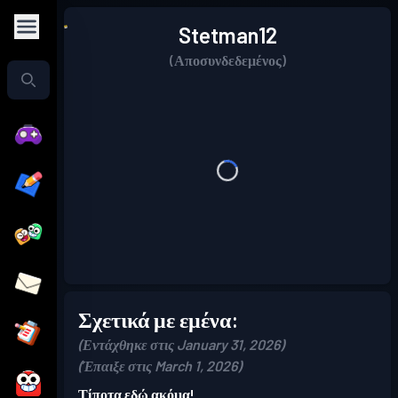
Stetman12
(Αποσυνδεδεμένος)
Σχετικά με εμένα:
(Εντάχθηκε στις January 31, 2026)
(Έπαιξε στις March 1, 2026)
Τίποτα εδώ ακόμα!