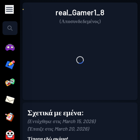
real_Gamer1_8
(Αποσυνδεδεμένος)
Σχετικά με εμένα:
(Εντάχθηκε στις March 15, 2026)
(Έπαιξε στις March 20, 2026)
Τίποτα εδώ ακόμα!