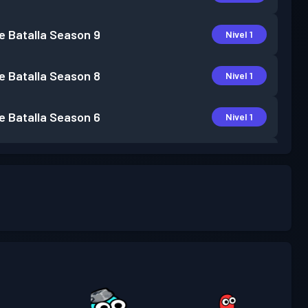
e Batalla
Season 9
Nivel 1
e Batalla
Season 8
Nivel 1
e Batalla
Season 6
Nivel 1
e Batalla
Season 5
Nivel 1
e Batalla
Season 4
Nivel 3
e Batalla
Season 3
Nivel 1
e Batalla
Season 2
Nivel 3