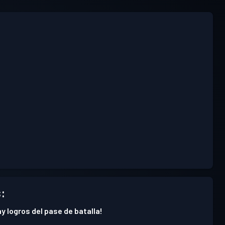
:
y logros del pase de batalla!