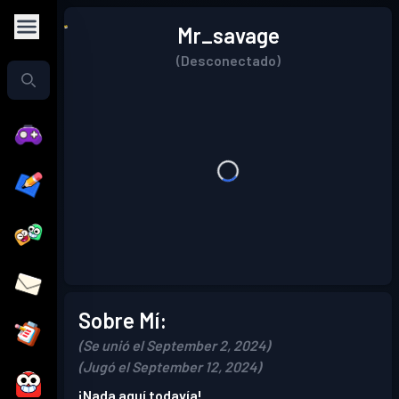
Mr_savage
(Desconectado)
Sobre Mí:
(Se unió el September 2, 2024)
(Jugó el September 12, 2024)
¡Nada aquí todavía!