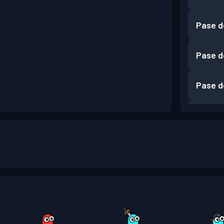
Pase d
Pase d
Pase d
Pase d
Pase d
Pase d
Pase d