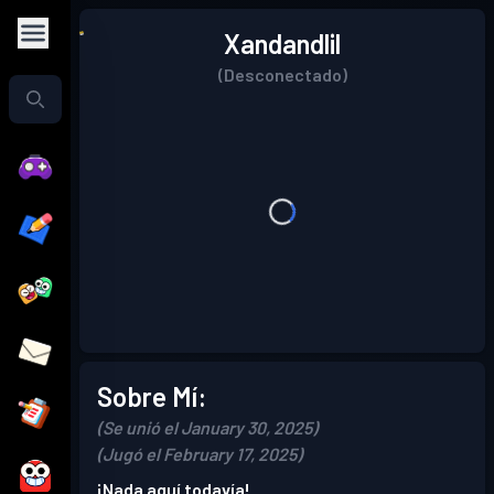
Xandandlil
(Desconectado)
Sobre Mí:
(Se unió el January 30, 2025)
(Jugó el February 17, 2025)
¡Nada aquí todavía!