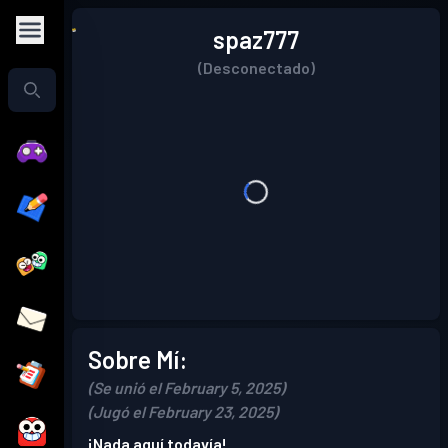
spaz777
(Desconectado)
Sobre Mí:
(Se unió el February 5, 2025)
(Jugó el February 23, 2025)
¡Nada aquí todavía!