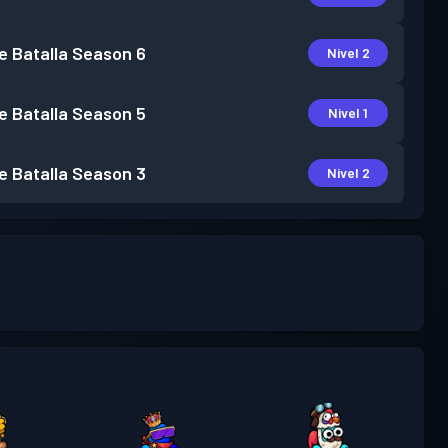
e Batalla
Season 6
Nivel 2
e Batalla
Season 5
Nivel 1
e Batalla
Season 3
Nivel 2