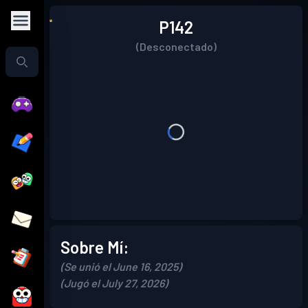
P142
(Desconectado)
Sobre Mí:
(Se unió el June 16, 2025)
(Jugó el July 27, 2026)