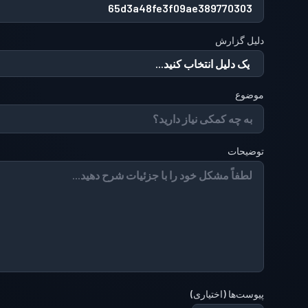
دلیل گزارش
موضوع
توضیحات
پیوست‌ها
(
اختیاری
)