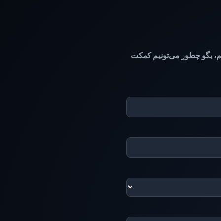
کت کنیم، بگو چطور می‌تونیم کمکت