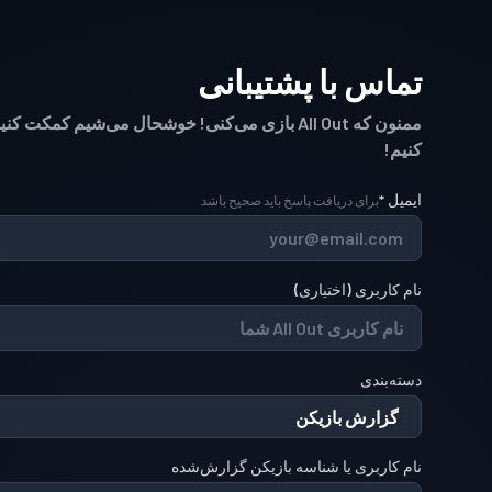
تماس با پشتیبانی
ممنون که All Out بازی می‌کنی! خوشحال می‌شیم کم
کنیم!
ایمیل
*
برای دریافت پاسخ باید صحیح باشد
نام کاربری
(
اختیاری
)
دسته‌بندی
نام کاربری یا شناسه بازیکن گزارش‌شده