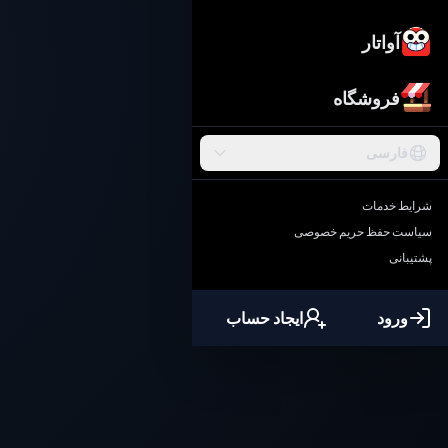
آواتار
فروشگاه
فارسی
شرایط خدمات
سیاست حفظ حریم خصوصی
پشتیبانی
ورود
ایجاد حساب