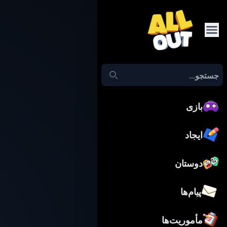
بازی
ایجاد
دوستان
پیام‌ها
مأموریت‌ها