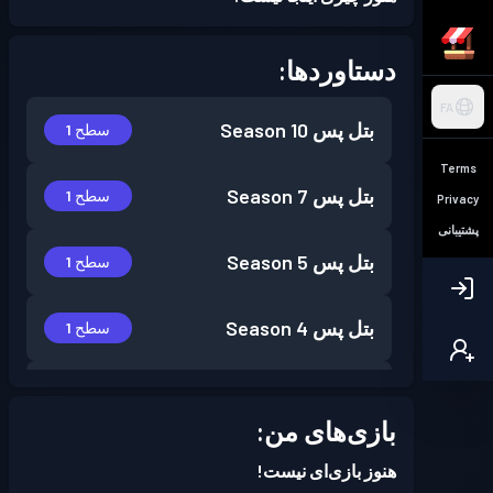
دستاوردها:
FA
بتل پس
Season 10
سطح 1
Terms
بتل پس
Season 7
سطح 1
Privacy
پشتیبانی
بتل پس
Season 5
سطح 1
بتل پس
Season 4
سطح 1
بتل پس
Season 2
سطح 1
بازی‌های من:
بتل پس
Season 1
سطح 1
هنوز بازی‌ای نیست!