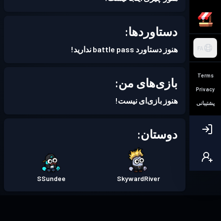
دستاوردها:
هنوز دستاورد battle pass ندارید!
FA
Terms
بازی‌های من:
Privacy
هنوز بازی‌ای نیست!
پشتیبانی
دوستان:
SSundee
SkywardRiver