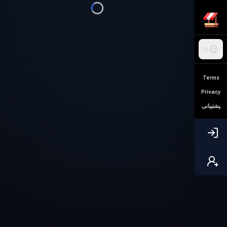
FA
Terms
Privacy
پشتیبانی