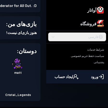
derator for All Out. :D
آواتار
بازی‌های من:
فروشگاه
هنوز بازی‌ای نیست!
فارسی
دوستان:
شرایط خدمات
سیاست حفظ حریم خصوصی
پشتیبانی
matt
ورود
ایجاد حساب
Cristal_Legends