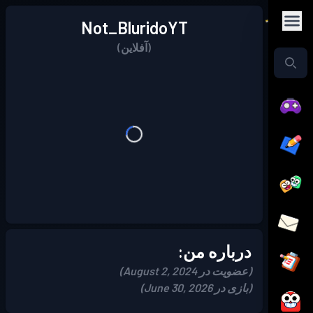
Not_BluridoYT
(آفلاین)
درباره من:
(عضویت در August 2, 2024)
(بازی در June 30, 2026)