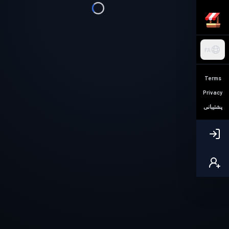
FA
Terms
Privacy
پشتیبانی