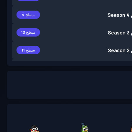
Season 4
سطح 4
Season 3
سطح 13
Season 2
سطح 11
Season 1
سطح 2