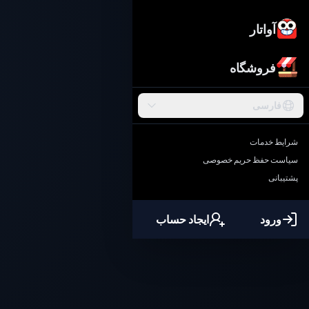
آواتار
فروشگاه
فارسی
شرایط خدمات
سیاست حفظ حریم خصوصی
پشتیبانی
ورود
ایجاد حساب