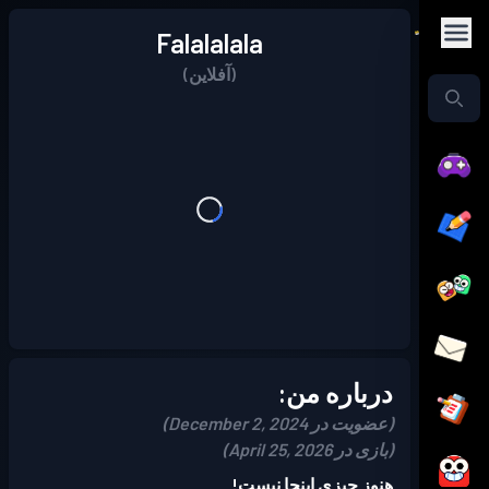
Falalalala
(آفلاین)
درباره من:
(عضویت در December 2, 2024)
(بازی در April 25, 2026)
هنوز چیزی اینجا نیست!