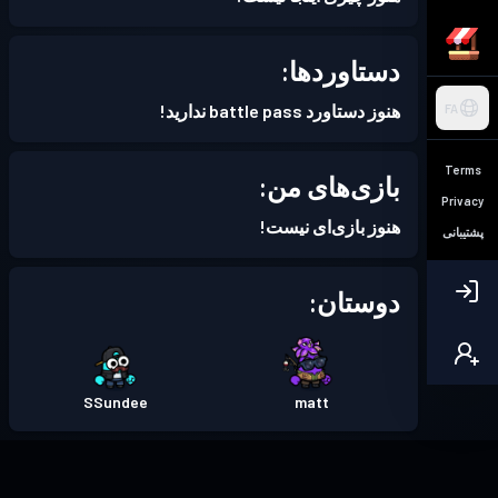
دستاوردها:
هنوز دستاورد battle pass ندارید!
FA
Terms
بازی‌های من:
Privacy
هنوز بازی‌ای نیست!
پشتیبانی
دوستان:
SSundee
matt