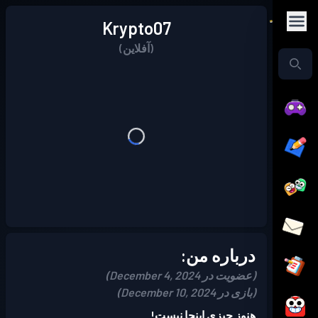
Krypto07
(آفلاین)
درباره من:
(عضویت در December 4, 2024)
(بازی در December 10, 2024)
هنوز چیزی اینجا نیست!