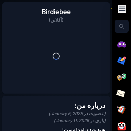
Birdiebee
(آفلاین)
درباره من:
(عضویت در January 5, 2025)
(بازی در January 11, 2025)
هنوز چیزی اینجا نیست!