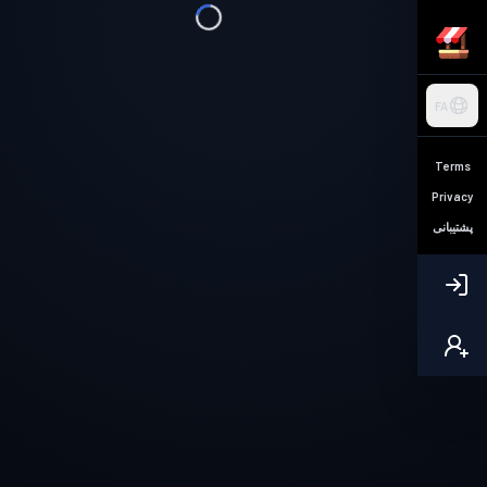
FA
Terms
Privacy
پشتیبانی