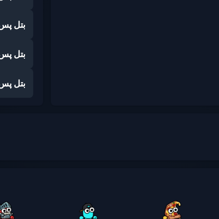
بتل پس
بتل پس
بتل پس