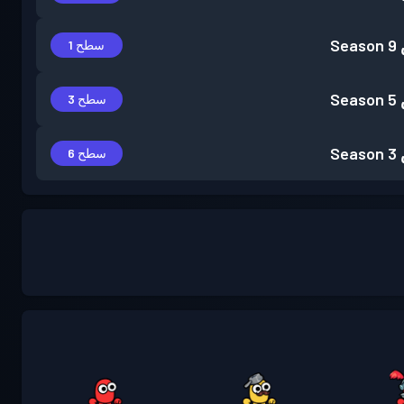
Season 9
سطح 1
Season 5
سطح 3
Season 3
سطح 6