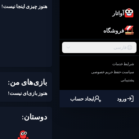
هنوز چیزی اینجا نیست!
آواتار
فروشگاه
فارسی
شرایط خدمات
سیاست حفظ حریم خصوصی
بازی‌های من:
پشتیبانی
هنوز بازی‌ای نیست!
ورود
ایجاد حساب
دوستان: