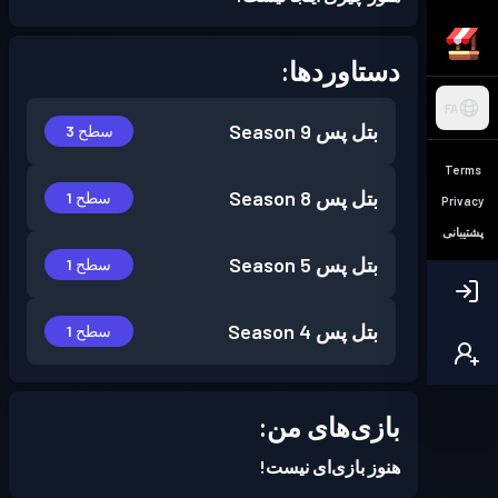
دستاوردها:
FA
بتل پس
Season 9
سطح 3
Terms
بتل پس
Season 8
سطح 1
Privacy
پشتیبانی
بتل پس
Season 5
سطح 1
بتل پس
Season 4
سطح 1
بازی‌های من:
هنوز بازی‌ای نیست!