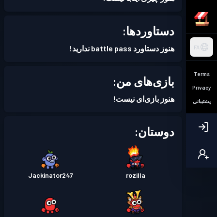
دستاوردها:
هنوز دستاورد battle pass ندارید!
FA
Terms
بازی‌های من:
Privacy
هنوز بازی‌ای نیست!
پشتیبانی
دوستان:
Jackinator247
rozilla