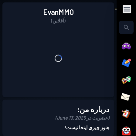
EvanMMO
(آفلاین)
درباره من:
(عضویت در June 13, 2025)
هنوز چیزی اینجا نیست!