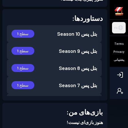
دستاوردها:
FA
بتل پس
Season 10
سطح 1
Terms
بتل پس
Season 9
سطح 1
Privacy
پشتیبانی
بتل پس
Season 8
سطح 1
بتل پس
Season 7
سطح 1
بتل پس
Season 6
سطح 4
بازی‌های من:
هنوز بازی‌ای نیست!