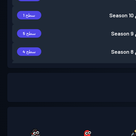
Season 10
سطح 1
Season 9
سطح 5
Season 8
سطح 4
Season 7
سطح 8