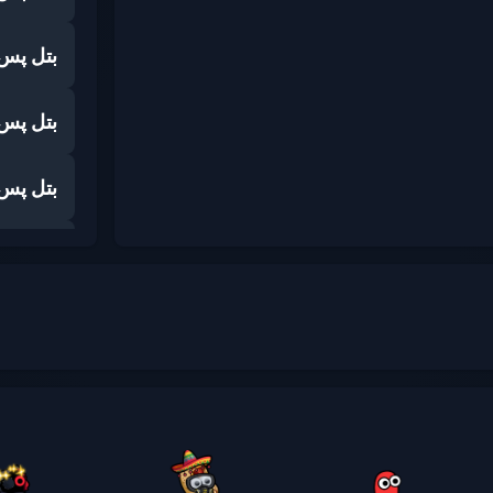
بتل پس
بتل پس
بتل پس
بتل پس