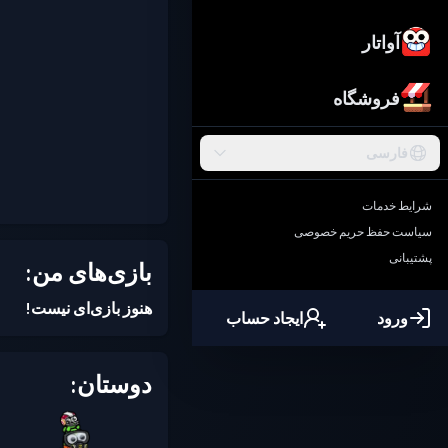
آواتار
فروشگاه
فارسی
شرایط خدمات
سیاست حفظ حریم خصوصی
پشتیبانی
بازی‌های من:
هنوز بازی‌ای نیست!
ورود
ایجاد حساب
دوستان: