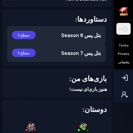
دستاوردها:
FA
بتل پس
Season 8
سطح 1
Terms
بتل پس
Season 7
سطح 1
Privacy
پشتیبانی
بازی‌های من:
هنوز بازی‌ای نیست!
دوستان: