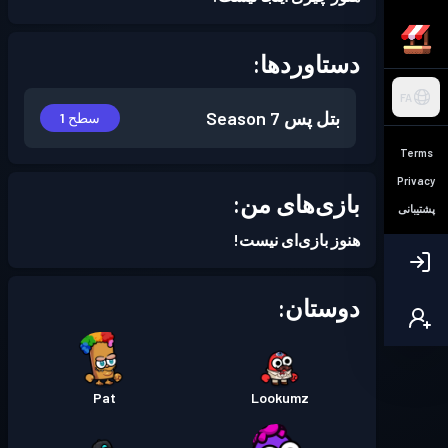
دستاوردها:
FA
بتل پس
Season 7
سطح 1
Terms
Privacy
بازی‌های من:
پشتیبانی
هنوز بازی‌ای نیست!
دوستان:
Pat
Lookumz