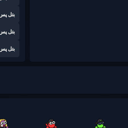
بتل پس
بتل پس
بتل پس