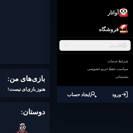
آواتار
فروشگاه
فارسی
شرایط خدمات
سیاست حفظ حریم خصوصی
بازی‌های من:
پشتیبانی
هنوز بازی‌ای نیست!
ورود
ایجاد حساب
دوستان: