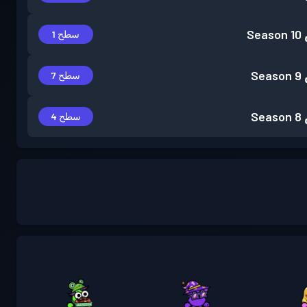
Season 10
سطح 1
Season 9
سطح 7
Season 8
سطح 4