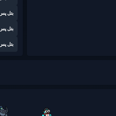
بتل پس
بتل پس
بتل پس