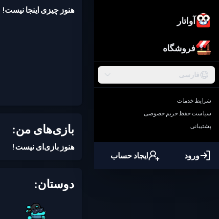
هنوز چیزی اینجا نیست!
آواتار
فروشگاه
فارسی
شرایط خدمات
سیاست حفظ حریم خصوصی
بازی‌های من:
پشتیبانی
هنوز بازی‌ای نیست!
ورود
ایجاد حساب
دوستان: