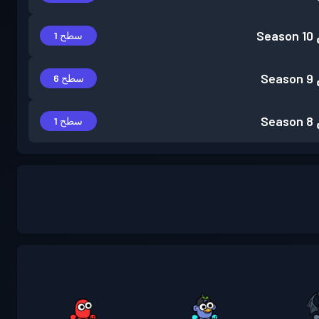
Season 10
سطح 1
Season 9
سطح 6
Season 8
سطح 1