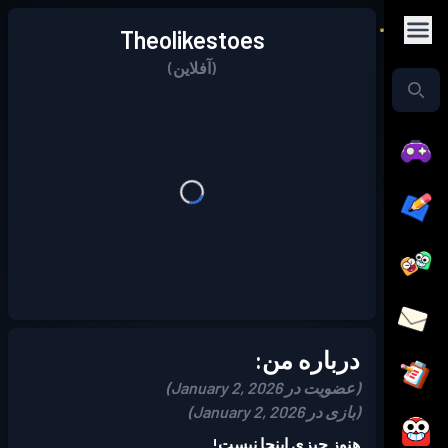
Theolikestoes
(آفلاین)
درباره من:
(عضویت در January 2, 2026)
(بازی در January 2, 2026)
هنوز چیزی اینجا نیست!