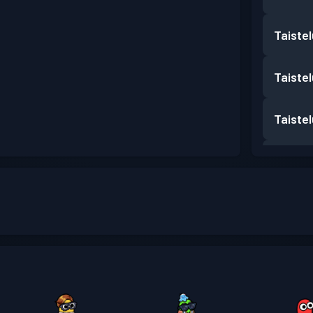
Taiste
Taiste
Taiste
Taiste
Taiste
Taiste