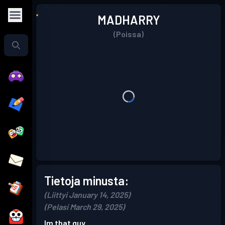
MADHARRY
(Poissa)
Tietoja minusta:
(Liittyi January 14, 2025)
(Pelasi March 29, 2025)
Im that guy