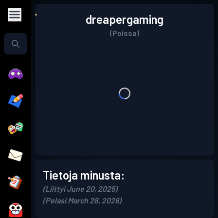
dreapergaming
(Poissa)
Tietoja minusta:
(Liittyi June 20, 2025)
(Pelasi March 28, 2026)