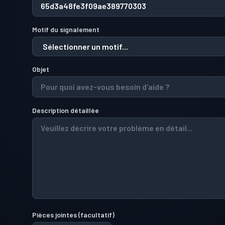
Motif du signalement
Objet
Description détaillée
Pièces jointes
(
facultatif
)