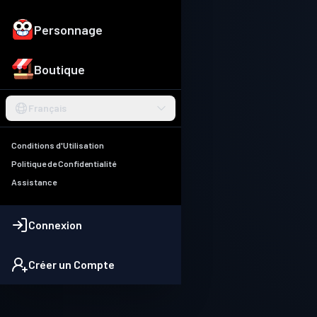
Personnage
Boutique
Français
Conditions d'Utilisation
Politique de Confidentialité
Assistance
Connexion
Créer un Compte