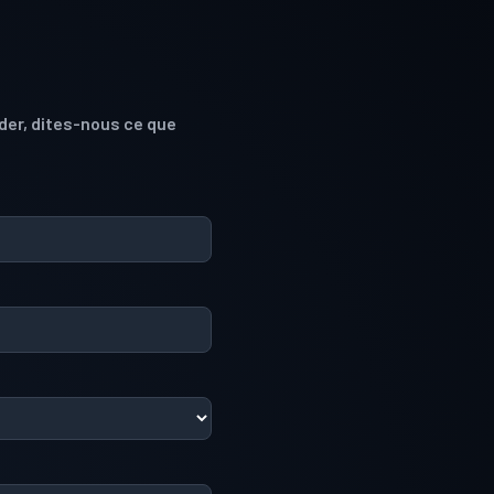
ider, dites-nous ce que