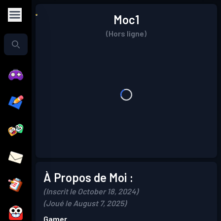
Moc1
(Hors ligne)
À Propos de Moi :
(Inscrit le October 18, 2024)
(Joué le August 7, 2025)
Gamer