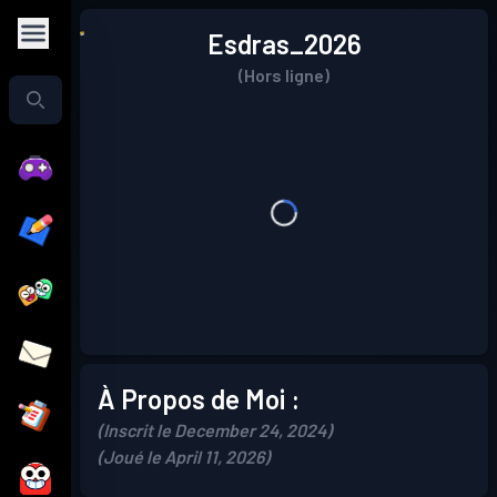
Esdras_2026
(Hors ligne)
À Propos de Moi :
(Inscrit le December 24, 2024)
(Joué le April 11, 2026)