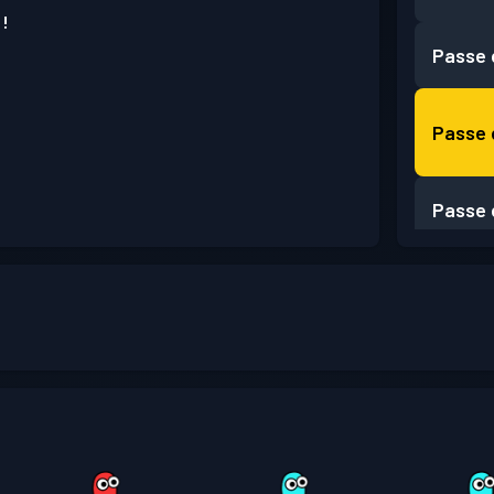
 !
Passe 
Passe 
Passe 
Passe 
Passe 