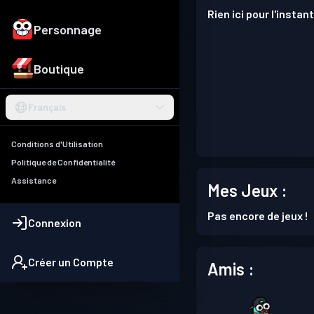
Rien ici pour l'instant
Personnage
Boutique
Français
Conditions d'Utilisation
Politique de Confidentialité
Assistance
Mes Jeux :
Pas encore de jeux !
Connexion
Créer un Compte
Amis :