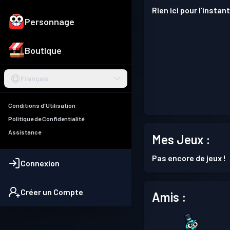
Rien ici pour l'instant
Personnage
Boutique
Français
Conditions d'Utilisation
Politique de Confidentialité
Assistance
Mes Jeux :
Pas encore de jeux !
Connexion
Créer un Compte
Amis :