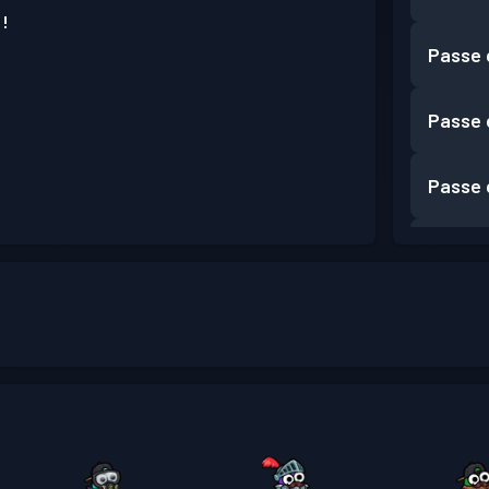
 !
Passe 
Passe 
Passe 
Passe 
Passe 
Passe 