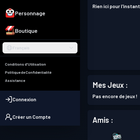
Rien ici pour l'instant
Personnage
Boutique
Français
Conditions d'Utilisation
Politique de Confidentialité
Assistance
Mes Jeux :
Pas encore de jeux !
Connexion
Créer un Compte
Amis :