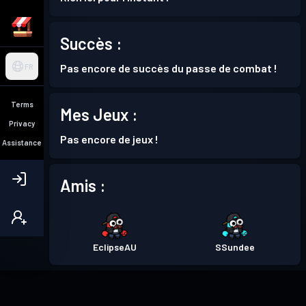
Succès :
Pas encore de succès du passe de combat !
FR
Terms
Mes Jeux :
Privacy
Pas encore de jeux !
Assistance
Amis :
EclipseAU
SSundee