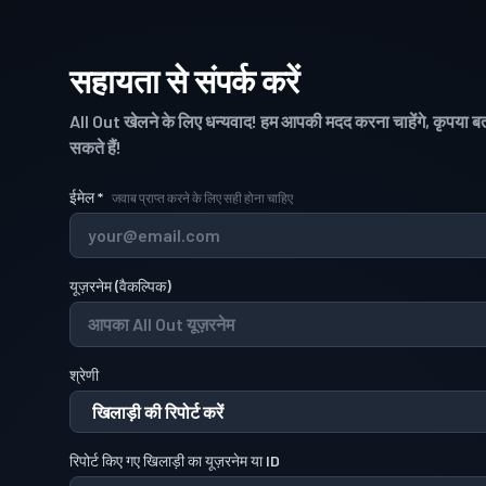
सहायता से संपर्क करें
All Out खेलने के लिए धन्यवाद! हम आपकी मदद करना चाहेंगे, कृपया ब
सकते हैं!
ईमेल
*
जवाब प्राप्त करने के लिए सही होना चाहिए
यूज़रनेम
(
वैकल्पिक
)
श्रेणी
रिपोर्ट किए गए खिलाड़ी का यूज़रनेम या ID