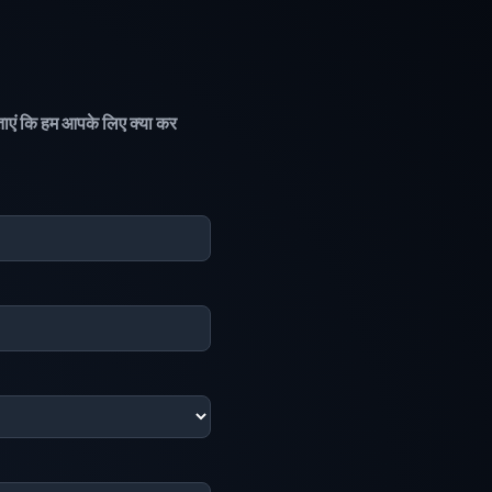
ताएं कि हम आपके लिए क्या कर