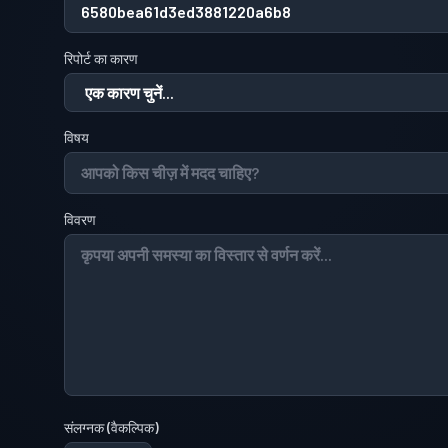
रिपोर्ट का कारण
विषय
विवरण
संलग्नक
(
वैकल्पिक
)