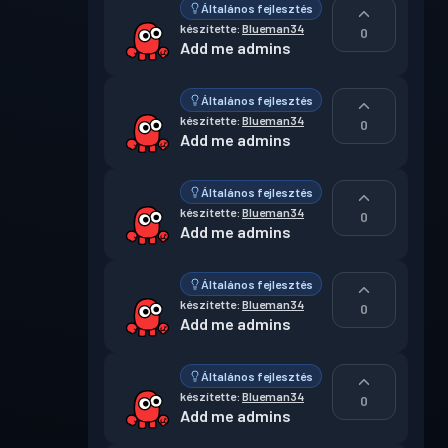
Általános fejlesztés
készítette:
Blueman34
0
Add me admins
Általános fejlesztés
készítette:
Blueman34
0
Add me admins
Általános fejlesztés
készítette:
Blueman34
0
Add me admins
Általános fejlesztés
készítette:
Blueman34
0
Add me admins
Általános fejlesztés
készítette:
Blueman34
0
Add me admins