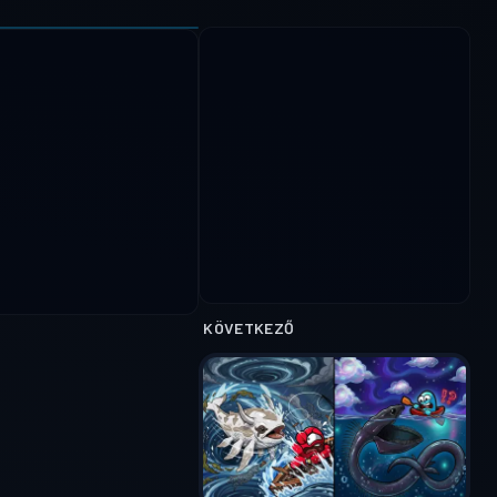
KÖVETKEZŐ