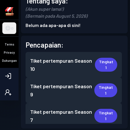
Tentang saya:
(Akun super lama!)
(Bermain pada August 5, 2026)
Belum ada apa-apa di sini!
ID
Pencapaian:
Terms
Privacy
Tiket pertempuran
Season
Dukungan
Tingkat
1
10
Tiket pertempuran
Season
Tingkat
1
9
Tiket pertempuran
Season
Tingkat
1
7