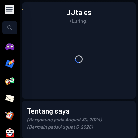
JJtales
(Luring)
Tentang saya:
(Bergabung pada August 30, 2024)
(Bermain pada August 5, 2026)