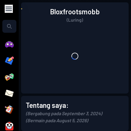
Bloxfrootsmobb
(Luring)
Tentang saya:
(Bergabung pada September 3, 2024)
(Bermain pada August 5, 2026)